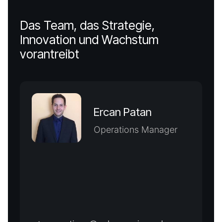
Das Team, das Strategie,
Innovation und Wachstum
vorantreibt
Ercan Patan
Operations Manager