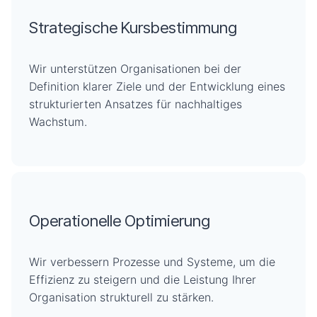
Strategische Kursbestimmung
Wir unterstützen Organisationen bei der
Definition klarer Ziele und der Entwicklung eines
strukturierten Ansatzes für nachhaltiges
Wachstum.
Operationelle Optimierung
Wir verbessern Prozesse und Systeme, um die
Effizienz zu steigern und die Leistung Ihrer
Organisation strukturell zu stärken.