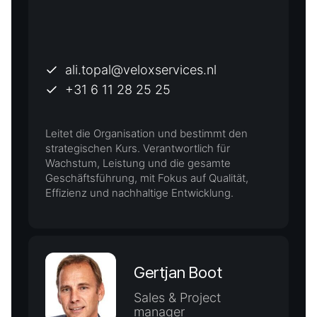
ali.topal@veloxservices.nl
+31 6 11 28 25 25
Leitet die Organisation und bestimmt den
strategischen Kurs. Verantwortlich für
Wachstum, Leistung und die gesamte
Geschäftsführung, mit Fokus auf Qualität,
Effizienz und nachhaltige Entwicklung.
Gertjan Boot
Sales & Project
manager