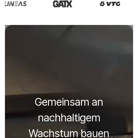
Gemeinsam an
nachhaltigem
Wachstum bauen