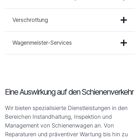
Verschrottung
Wagenmeister-Services
Eine Auswirkung auf den Schienenverkehr
Wir bieten spezialisierte Dienstleistungen in den
Bereichen Instandhaltung, Inspektion und
Management von Schienenwagen an. Von
Reparaturen und präventiver Wartung bis hin zu