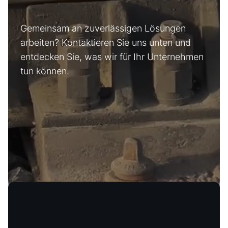
Gemeinsam an zuverlässigen Lösungen
arbeiten? Kontaktieren Sie uns unten und
entdecken Sie, was wir für Ihr Unternehmen
tun können.