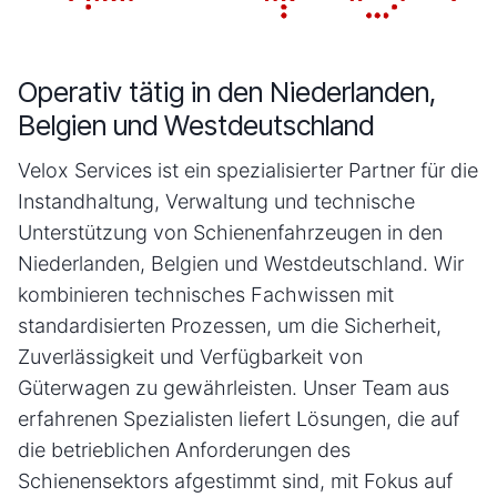
Operativ tätig in den Niederlanden,
Belgien und Westdeutschland
Velox Services ist ein spezialisierter Partner für die
Instandhaltung, Verwaltung und technische
Unterstützung von Schienenfahrzeugen in den
Niederlanden, Belgien und Westdeutschland. Wir
kombinieren technisches Fachwissen mit
standardisierten Prozessen, um die Sicherheit,
Zuverlässigkeit und Verfügbarkeit von
Güterwagen zu gewährleisten. Unser Team aus
erfahrenen Spezialisten liefert Lösungen, die auf
die betrieblichen Anforderungen des
Schienensektors afgestimmt sind, mit Fokus auf