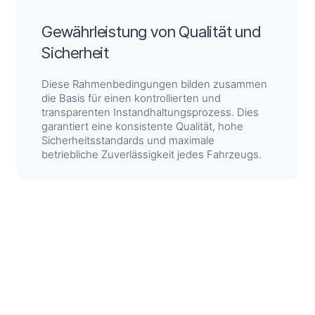
Gewährleistung von Qualität und
Sicherheit
Diese Rahmenbedingungen bilden zusammen
die Basis für einen kontrollierten und
transparenten Instandhaltungsprozess. Dies
garantiert eine konsistente Qualität, hohe
Sicherheitsstandards und maximale
betriebliche Zuverlässigkeit jedes Fahrzeugs.