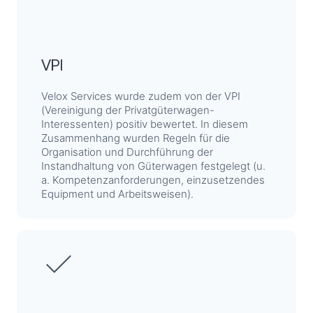
VPI
Velox Services wurde zudem von der VPI
(Vereinigung der Privatgüterwagen-
Interessenten) positiv bewertet. In diesem
Zusammenhang wurden Regeln für die
Organisation und Durchführung der
Instandhaltung von Güterwagen festgelegt (u.
a. Kompetenzanforderungen, einzusetzendes
Equipment und Arbeitsweisen).