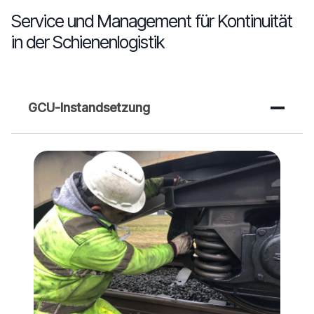
Service und Management für Kontinuität
in der Schienenlogistik
GCU-Instandsetzung