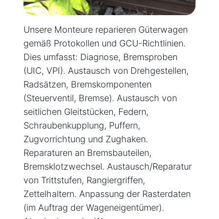
Unsere Monteure reparieren Güterwagen
gemäß Protokollen und GCU-Richtlinien.
Dies umfasst: Diagnose, Bremsproben
(UIC, VPI). Austausch von Drehgestellen,
Radsätzen, Bremskomponenten
(Steuerventil, Bremse). Austausch von
seitlichen Gleitstücken, Federn,
Schraubenkupplung, Puffern,
Zugvorrichtung und Zughaken.
Reparaturen an Bremsbauteilen,
Bremsklotzwechsel. Austausch/Reparatur
von Trittstufen, Rangiergriffen,
Zettelhaltern. Anpassung der Rasterdaten
(im Auftrag der Wageneigentümer).