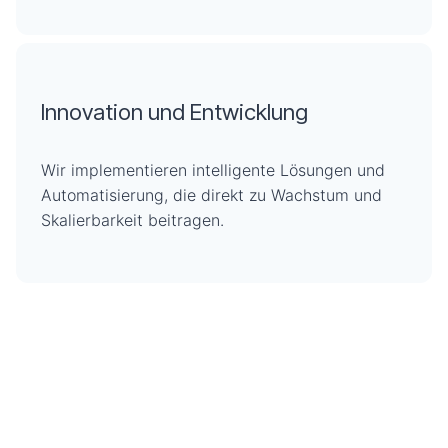
Innovation und Entwicklung
Wir implementieren intelligente Lösungen und
Automatisierung, die direkt zu Wachstum und
Skalierbarkeit beitragen.