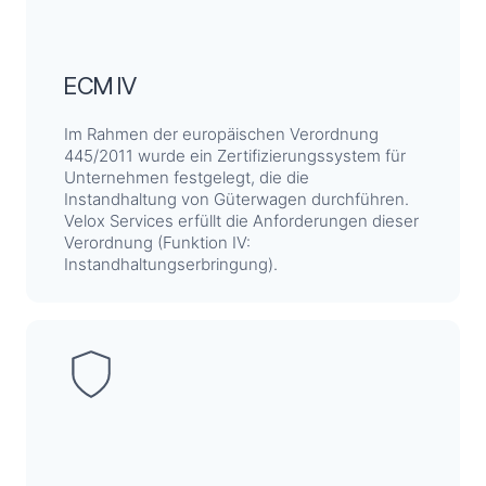
ECM IV
Im Rahmen der europäischen Verordnung
445/2011 wurde ein Zertifizierungssystem für
Unternehmen festgelegt, die die
Instandhaltung von Güterwagen durchführen.
Velox Services erfüllt die Anforderungen dieser
Verordnung (Funktion IV:
Instandhaltungserbringung).