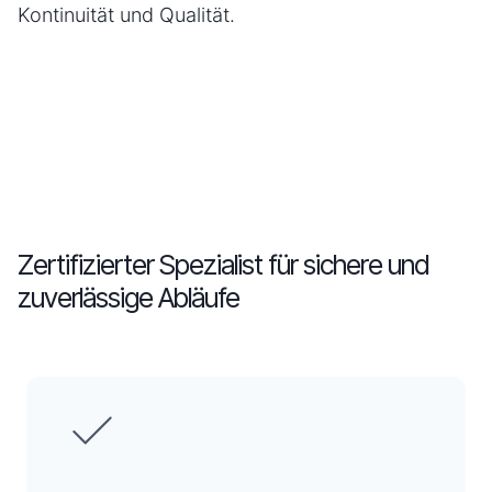
Kontinuität und Qualität.
Zertifizierter Spezialist für sichere und
zuverlässige Abläufe