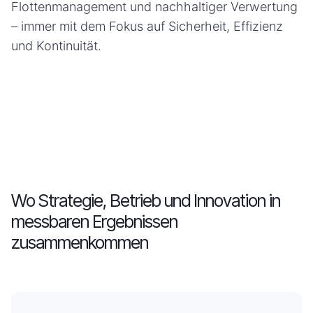
Flottenmanagement und nachhaltiger Verwertung
– immer mit dem Fokus auf Sicherheit, Effizienz
und Kontinuität.
Wo Strategie, Betrieb und Innovation in
messbaren Ergebnissen
zusammenkommen