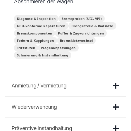
Abschmieren der Wagen.
Diagnose & Inspektion
Bremsproben (UIC, VPI)
GCU-konforme Reparaturen
Drehgestelle & Radsätze
Bremskomponenten
Puffer & Zugvorrichtungen
Federn & Kupplungen
Bremsklotzwechsel
Trittstufen
Wagenanpassungen
Schmierung & Instandhaltung
Anmietung / Vermietung
Wiederverwendung
Präventive Instandhaltung