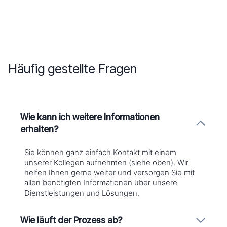
Häufig gestellte Fragen
Wie kann ich weitere Informationen
erhalten?
Sie können ganz einfach Kontakt mit einem
unserer Kollegen aufnehmen (siehe oben). Wir
helfen Ihnen gerne weiter und versorgen Sie mit
allen benötigten Informationen über unsere
Dienstleistungen und Lösungen.
Wie läuft der Prozess ab?