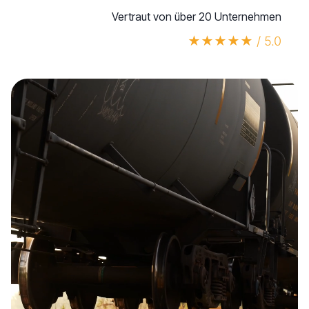
Vertraut von über 20 Unternehmen
★★★★★ / 5.0