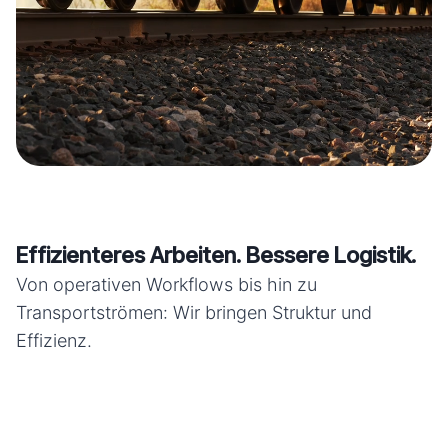
Effizienteres Arbeiten. Bessere Logistik.
Von operativen Workflows bis hin zu
Transportströmen: Wir bringen Struktur und
Effizienz.